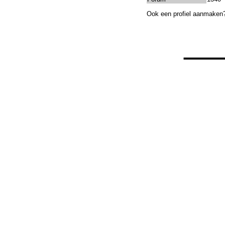
Ook een profiel aanmaken